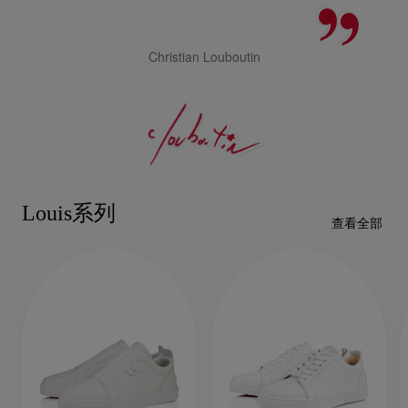
Christian Louboutin
Louis系列
查看全部