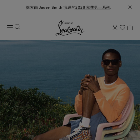
探索由 Jaden Smith 演繹的
2026 秋季男士系列
。