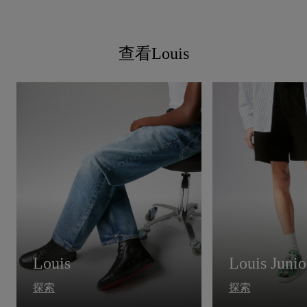
查看Louis
Louis
Louis Junio
探索
探索