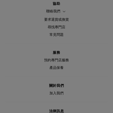
協助
聯絡我們
要求退貨或換貨
尋找專門店
常見問題
服務
預約專門店服務
產品保養
關於我們
加入我們
法律訊息