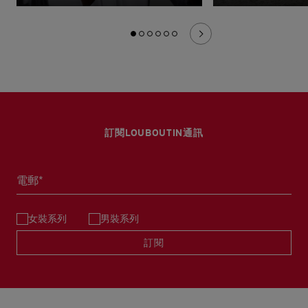
訂閱LOUBOUTIN通訊
電郵*
女裝系列
男裝系列
訂閱