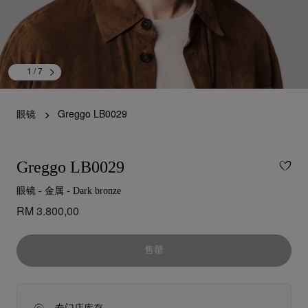
1
/ 7
眼镜
Greggo LB0029
Greggo LB0029
眼镜 - 金属 - Dark bronze
RM 3.800,00
售罄