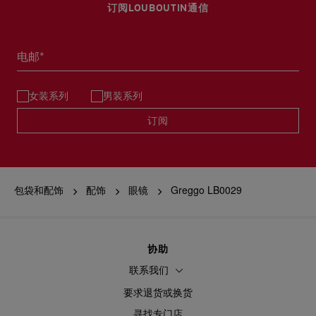
订阅LOUBOUTIN通信
电邮*
女装系列
男装系列
订阅
包袋和配饰
配饰
眼镜
Greggo LB0029
协助
联系我们
要求退货或换货
寻找专门店