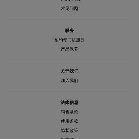
常见问题
服务
预约专门店服务
产品保养
关于我们
加入我们
法律信息
销售条款
使用条款
隐私政策