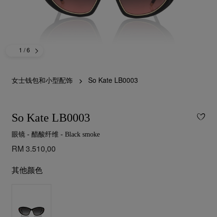
1
/ 6
女士钱包和小型配饰
So Kate LB0003
So Kate LB0003
眼镜 - 醋酸纤维 - Black smoke
RM 3.510,00
其他颜色