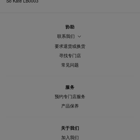
So Kate LB0003
协助
联系我们
要求退货或换货
寻找专门店
常见问题
服务
预约专门店服务
产品保养
关于我们
加入我们