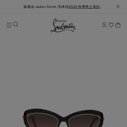
探索由 Jaden Smith 演绎的
2026 秋季男士系列
。