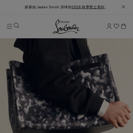
探索由 Jaden Smith 演绎的
2026 秋季男士系列
。