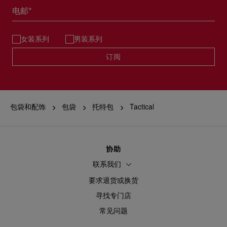
电邮*
女装系列
男装系列
订阅
包袋和配饰
包袋
托特包
Tactical
协助
联系我们
要求退货或换货
寻找专门店
常见问题