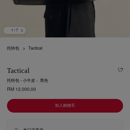
1
/ 7
托特包
Tactical
Tactical
托特包 - 小牛皮 - 黑色
RM 12.000,00
加入购物车