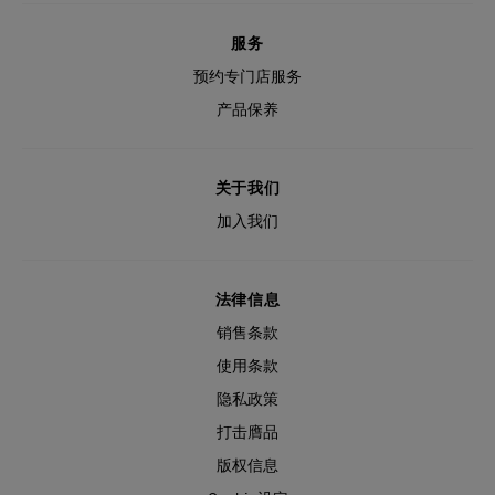
服务
预约专门店服务
产品保养
关于我们
加入我们
法律信息
销售条款
使用条款
隐私政策
打击膺品
版权信息