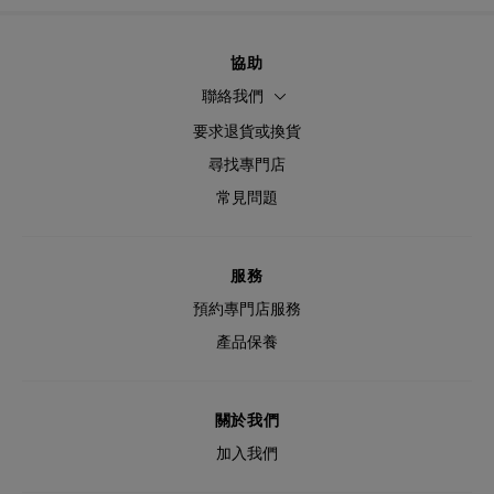
協助
聯絡我們
要求退貨或換貨
尋找專門店
常見問題
服務
預約專門店服務
產品保養
關於我們
加入我們