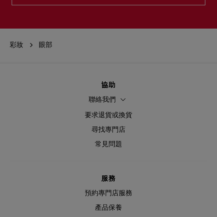
彩妝
眼部
協助
聯絡我們
要求退貨或換貨
尋找專門店
常見問題
服務
預約專門店服務
產品保養