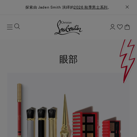
探索由 Jaden Smith 演繹的
2026 秋季男士系列
。
眼部