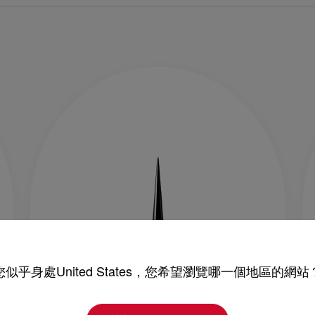
您似乎身處United States，您希望瀏覽哪一個地區的網站