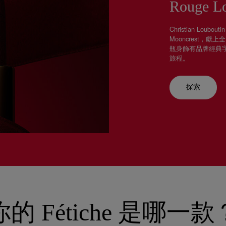
Rouge L
Christian Lou
Mooncrest，獻
瓶⾝飾有品牌經典
旅程。
探索
你的 Fétiche 是哪一款