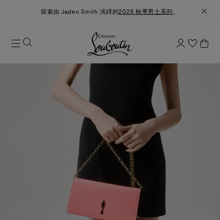
探索由 Jaden Smith 演繹的
2026 秋季男士系列
。