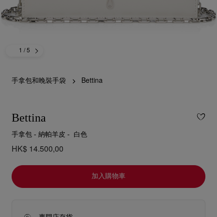
1
/ 5
手拿包和晚裝手袋
Bettina
Bettina
手拿包 - 納帕羊皮 - 白色
HK$ 14.500,00
加入購物車