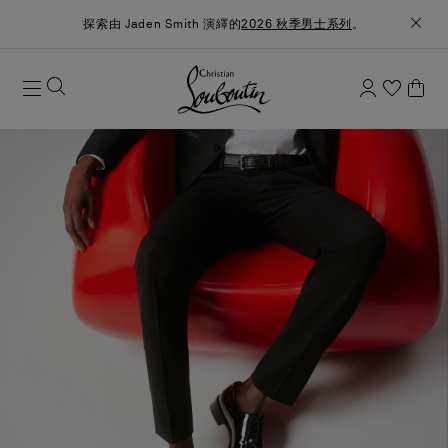
探索由 Jaden Smith 演繹的
2026 秋季男士系列
。