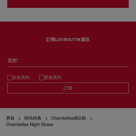
訂閱LOUBOUTIN通訊
電郵*
女裝系列
男裝系列
訂閱
男裝
時尚經典
Chambeliss德比鞋
Chambeliss Night Strass