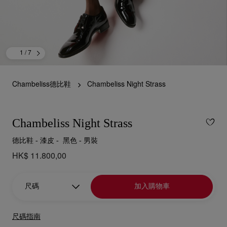
1
/ 7
Chambeliss德比鞋
Chambeliss Night Strass
Chambeliss Night Strass
德比鞋 - 漆皮 - 黑色 - 男裝
HK$ 11.800,00
尺碼
加入購物車
尺碼指南