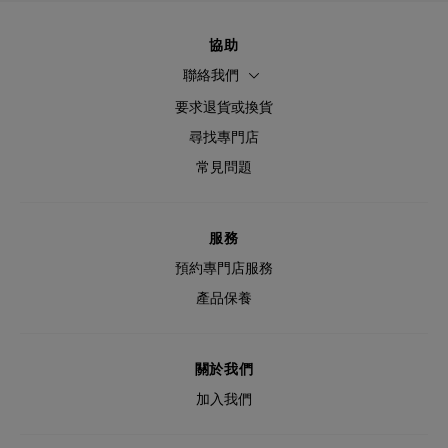
協助
聯絡我們
要求退貨或換貨
尋找專門店
常見問題
服務
預約專門店服務
產品保養
關於我們
加入我們