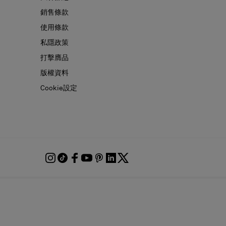
銷售條款
使用條款
私隱政策
打擊膺品
版權資料
Cookie設定