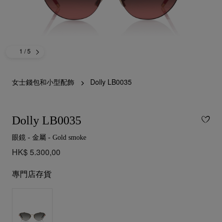
1
/ 5
女士錢包和小型配飾
Dolly LB0035
Dolly LB0035
眼鏡 - 金屬 - Gold smoke
HK$ 5.300,00
專門店存貨