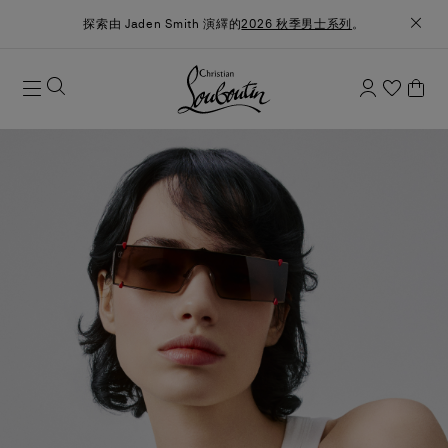
探索由 Jaden Smith 演繹的
2026 秋季男士系列
。