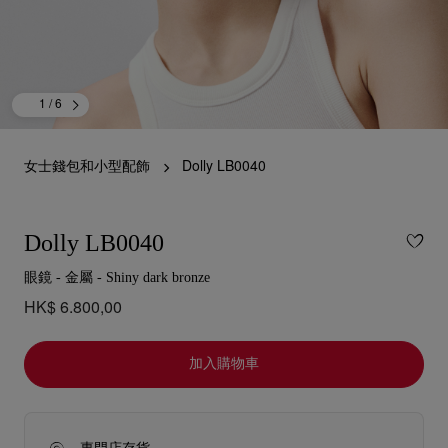
1
/ 6
女士錢包和小型配飾
Dolly LB0040
Dolly LB0040
眼鏡 - 金屬 - Shiny dark bronze
HK$ 6.800,00
加入購物車