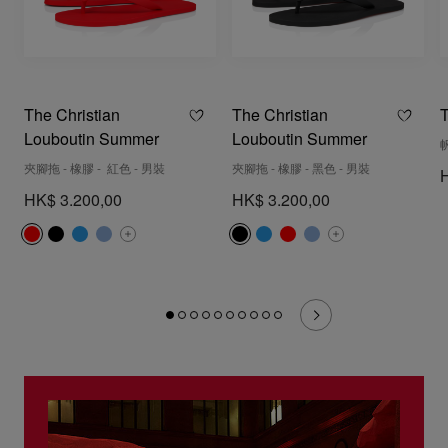
The Christian
The Christian
T
Louboutin Summer
Louboutin Summer
帆
夾腳拖 - 橡膠 - 紅色 - 男裝
夾腳拖 - 橡膠 - 黑色 - 男裝
HK$ 3.200,00
HK$ 3.200,00