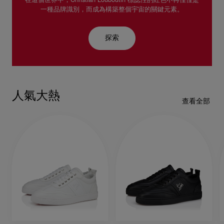
在這個世界中，Christian Louboutin 標誌性的紅色不再僅僅是
一種品牌識別，而成為構築整個宇宙的關鍵元素。
探索
人氣大熱
查看全部