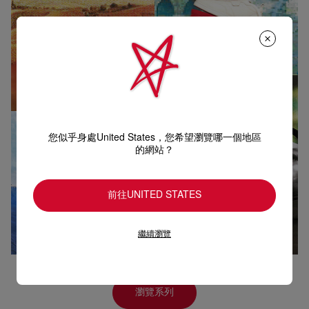
您似乎身處United States，您希望瀏覽哪一個地區
的網站？
前往UNITED STATES
繼續瀏覽
瀏覽系列