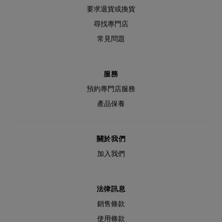
要求退貨或換貨
尋找專門店
常見問題
服務
預約專門店服務
產品保養
關於我們
加入我們
法律訊息
銷售條款
使用條款