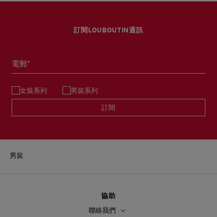
訂閱LOUBOUTIN通訊
電郵*
女裝系列
男裝系列
訂閱
男裝
協助
聯絡我們