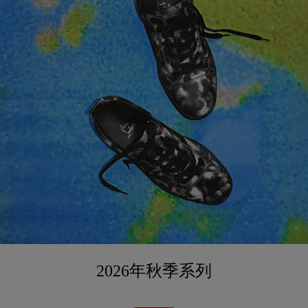
2026年秋季系列