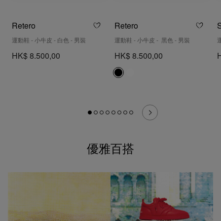
Retero
Retero
運動鞋 - 小牛皮 - 白色 - 男裝
運動鞋 - 小牛皮 - 黑色 - 男裝
HK$ 8.500,00
HK$ 8.500,00
優雅百搭