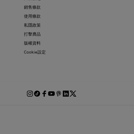
銷售條款
使用條款
私隱政策
打擊膺品
版權資料
Cookie設定