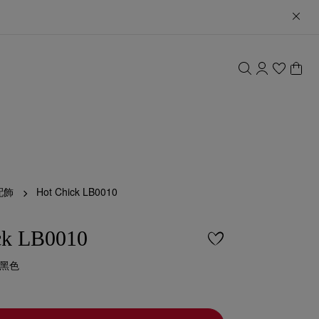
配飾
Hot Chick LB0010
ck LB0010
 黑色