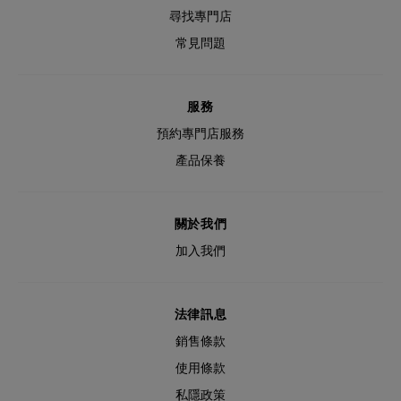
尋找專門店
常見問題
服務
預約專門店服務
產品保養
關於我們
加入我們
法律訊息
銷售條款
使用條款
私隱政策