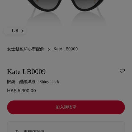
1
/ 6
女士錢包和小型配飾
Kate LB0009
Kate LB0009
眼鏡 - 醋酸纖維 - Shiny black
HK$ 5.300,00
加入購物車