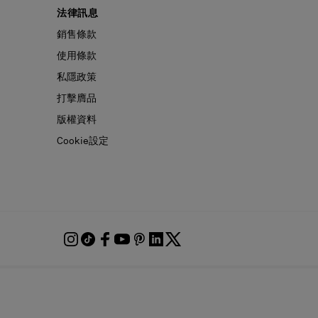
法律訊息
銷售條款
使用條款
私隱政策
打擊膺品
版權資料
Cookie設定