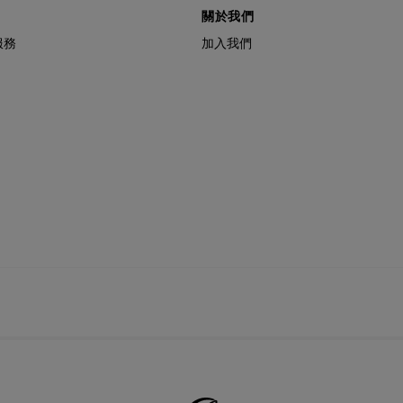
關於我們
服務
加入我們