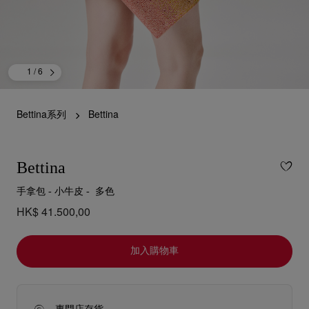
1
/ 6
Bettina系列
Bettina
Bettina
手拿包 - 小牛皮 - 多色
HK$ 41.500,00
加入購物車