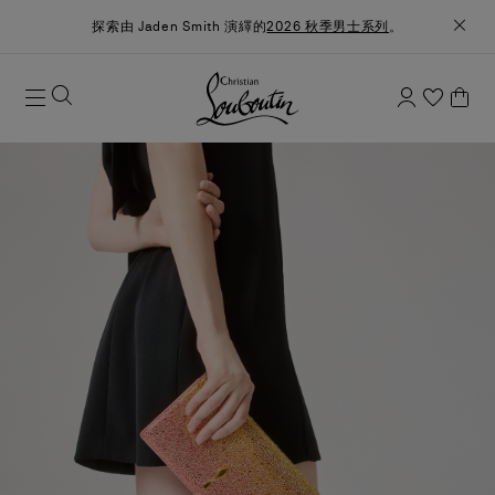
探索由 Jaden Smith 演繹的
2026 秋季男士系列
。