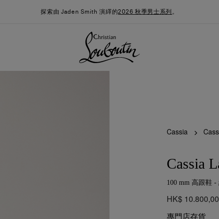
探索由 Jaden Smith 演繹的
2026 秋季男士系列
。
Cassia
Cass
Cassia 
100 mm 高跟鞋 -
季男裝系列
時尚約誓
最新消息
HK$ 10.800,0
專門店存貨