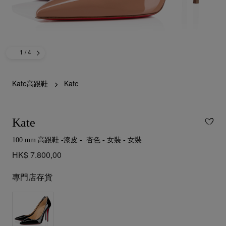
1
/ 4
Kate高跟鞋
Kate
Kate
100 mm 高跟鞋 -漆皮 - 杏色 - 女裝 - 女裝
HK$ 7.800,00
專門店存貨