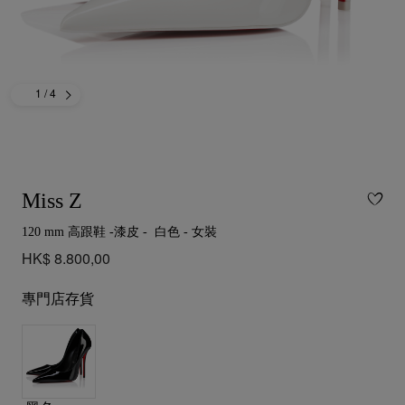
1
/ 4
Miss Z
120 mm 高跟鞋 -漆皮 - 白色 - 女裝
HK$ 8.800,00
專門店存貨