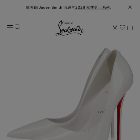
探索由 Jaden Smith 演繹的
2026 秋季男士系列
。