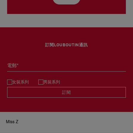
訂閱LOUBOUTIN通訊
電郵*
女裝系列
男裝系列
訂閱
Miss Z