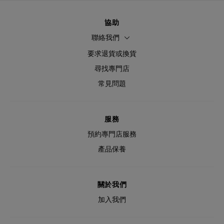
協助
聯絡我們
要求退貨或換貨
尋找專門店
常見問題
服務
預約專門店服務
產品保養
關於我們
加入我們