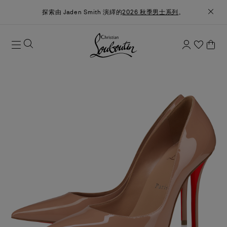
探索由 Jaden Smith 演繹的
2026 秋季男士系列
。