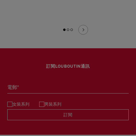
訂閱LOUBOUTIN通訊
電郵*
女裝系列
男裝系列
訂閱