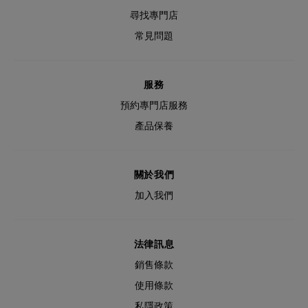
尋找專門店
常見問題
服務
預約專門店服務
產品保養
關於我們
加入我們
法律訊息
銷售條款
使用條款
私隱政策