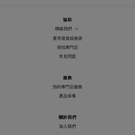
協助
聯絡我們
要求退貨或換貨
尋找專門店
常見問題
服務
預約專門店服務
產品保養
關於我們
加入我們