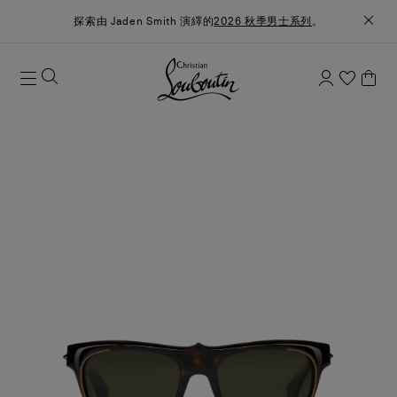
探索由 Jaden Smith 演繹的
2026 秋季男士系列
。