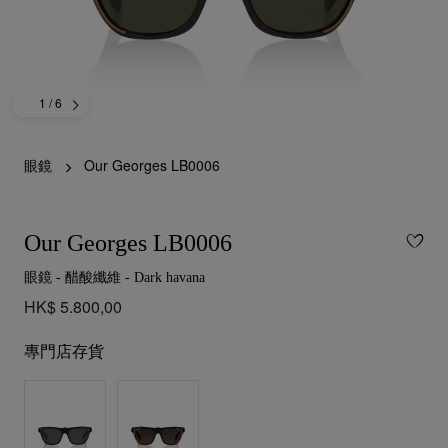
1
/ 6
眼鏡
Our Georges LB0006
Our Georges LB0006
眼鏡 - 醋酸纖維 - Dark havana
HK$ 5.800,00
專門店存貨