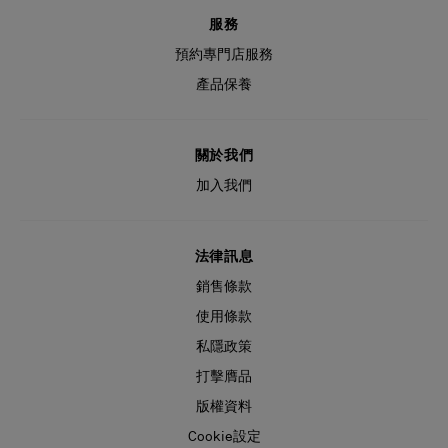
服務
預約專門店服務
產品保養
關於我們
加入我們
法律訊息
銷售條款
使用條款
私隱政策
打擊膺品
版權資料
Cookie設定