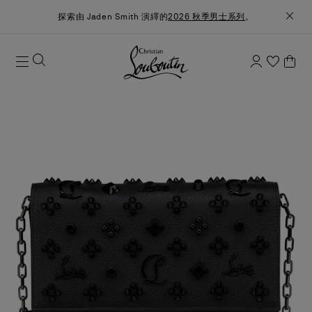
探索由 Jaden Smith 演繹的
2026 秋季男士系列
。