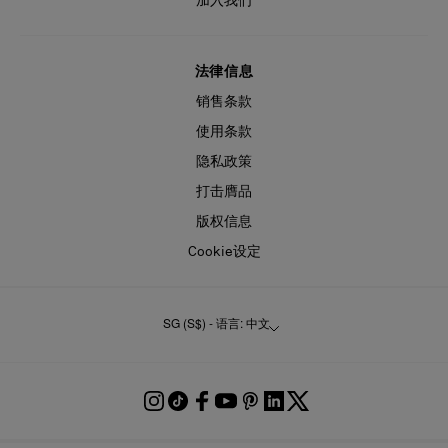
加入我们
法律信息
销售条款
使用条款
隐私政策
打击膺品
版权信息
Cookie设定
SG (S$) - 语言: 中文