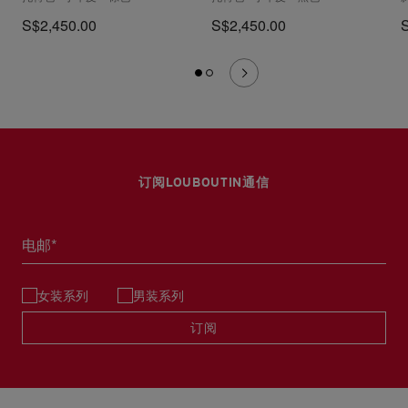
S$2,450.00
S$2,450.00
订阅LOUBOUTIN通信
电邮*
女装系列
男装系列
订阅