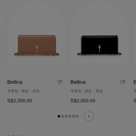
Bettina
Bettina
B
手拿包 - 漆皮 - 杏色
手拿包 - 漆皮 - 黑色
S$2,350.00
S$2,350.00