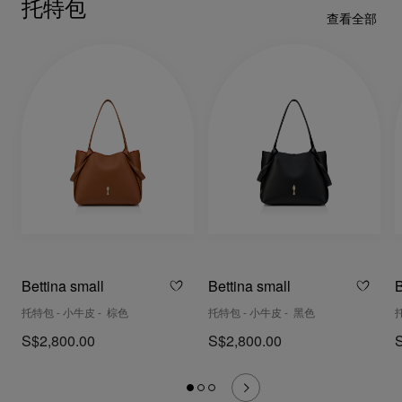
托特包
查看全部
Bettina small
Bettina small
B
托特包 - 小牛皮 - 棕色
托特包 - 小牛皮 - 黑色
S$2,800.00
S$2,800.00