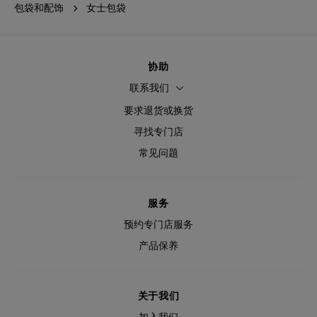
包袋和配饰
女士包袋
协助
联系我们
要求退货或换货
寻找专门店
常见问题
服务
预约专门店服务
产品保养
关于我们