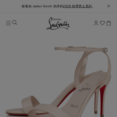
探索由 Jaden Smith 演繹的
2026 秋季男士系列
。