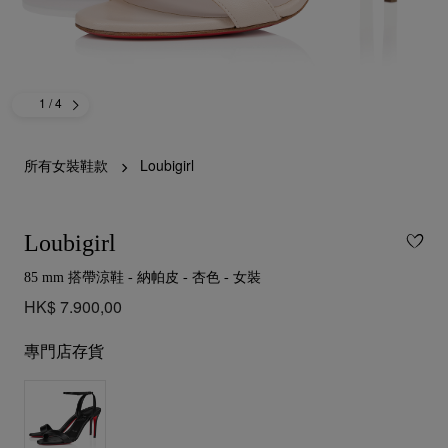
1
/ 4
所有女裝鞋款
Loubigirl
Loubigirl
85 mm 搭帶涼鞋 - 納帕皮 - 杏色 - 女裝
HK$ 7.900,00
專門店存貨