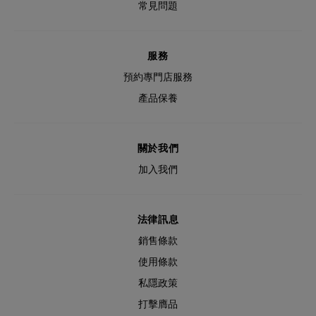
常見問題
服務
預約專門店服務
產品保養
關於我們
加入我們
法律訊息
銷售條款
使用條款
私隱政策
打擊膺品