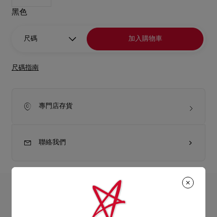
黑色
尺碼
加入購物車
尺碼指南
專門店存貨
聯絡我們
產品詳情