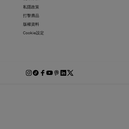
私隱政策
打擊膺品
版權資料
Cookie設定