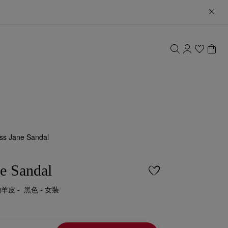
ss Jane Sandal
e Sandal
帕羊皮 - 黑色 - 女裝