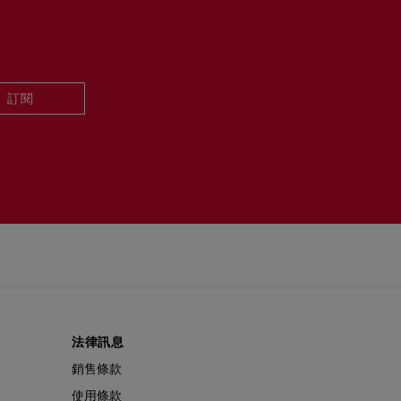
政策
。
訂閱
法律訊息
銷售條款
使用條款