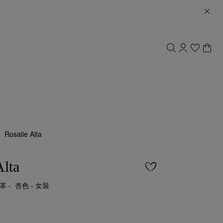
Rosalie Alta
Alta
皮革 - 杏色 - 女裝
0