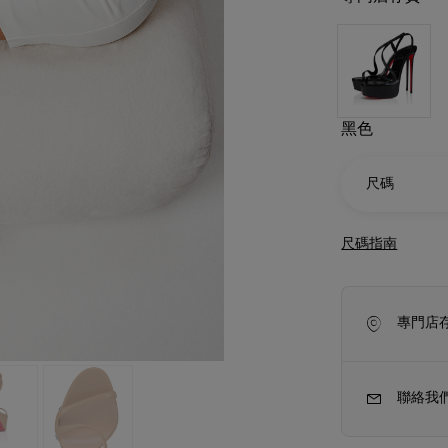
黑色
尺碼
尺碼指南
專門店
新季袋款
Kate高跟鞋
聯絡我