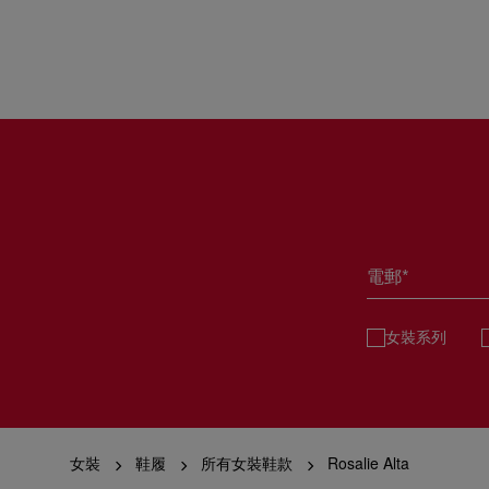
電郵*
女裝系列
女裝
鞋履
所有女裝鞋款
Rosalie Alta