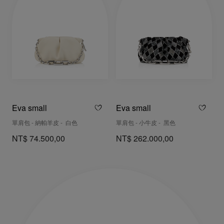
Eva small
Eva small
單肩包 - 納帕羊皮 - 白色
單肩包 - 小牛皮 - 黑色
NT$ 74.500,00
NT$ 262.000,00