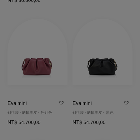
NT$ 86.800,00
Eva mini
Eva mini
斜揹袋 - 納帕羊皮 - 粉紅色
斜揹袋 - 納帕羊皮 - 黑色
NT$ 54.700,00
NT$ 54.700,00