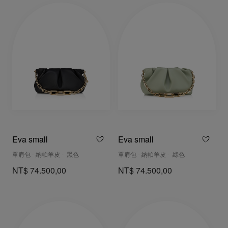
Eva small
Eva small
單肩包 - 納帕羊皮 - 黑色
單肩包 - 納帕羊皮 - 綠色
NT$ 74.500,00
NT$ 74.500,00