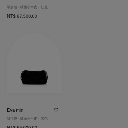
單肩包 - 絨面小牛皮 - 紅色
NT$ 87.500,00
Eva mini
斜揹袋 - 絨面小牛皮 - 黑色
NT$ 55.000,00