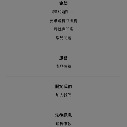
協助
聯絡我們
要求退貨或換貨
尋找專門店
常見問題
服務
產品保養
關於我們
加入我們
法律訊息
銷售條款