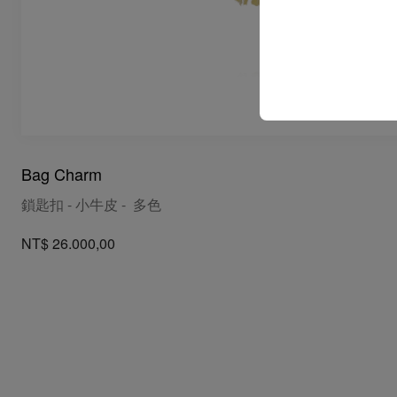
Bag Charm
鎖匙扣 - 小牛皮 - 多色
NT$ 26.000,00