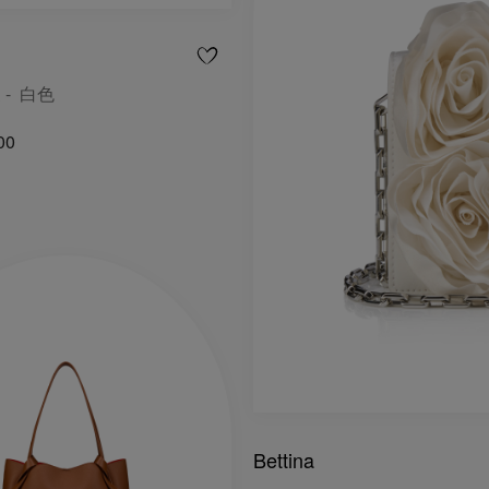
 - 白色
00
Bettina