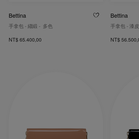
Bettina
Bettina
手拿包 - 縐緞 - 多色
手拿包 - 漆皮
NT$ 65.400,00
NT$ 56.500,