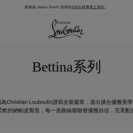
探索由 Jaden Smith 演繹的
2026 秋季男士系列
。
Bettina系列
系列為Christian Louboutin譜寫全新篇章，道出揉合優
柔軟的納帕皮製造，每一道曲線都散發優雅自信，完美配
季男裝系列
時尚約誓
最新消息
的金屬鞋底標誌閃閃發亮，巧妙映照品牌的精髓，細膩遊
意皮具之間。