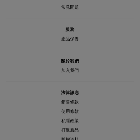
常見問題
服務
產品保養
關於我們
加入我們
法律訊息
銷售條款
使用條款
私隱政策
打擊膺品
版權資料