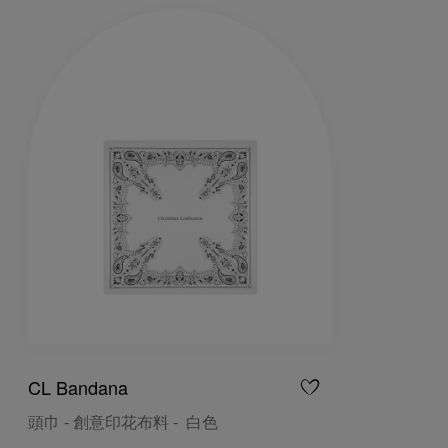
CL Bandana
頭巾 - 創意印花布料 - 白色