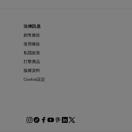
法律訊息
銷售條款
使用條款
私隱政策
打擊膺品
版權資料
Cookie設定