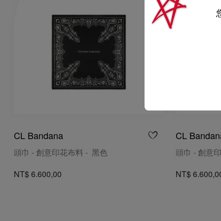
CL Bandana
CL Bandan
頭巾 - 創意印花布料 - 黑色
頭巾 - 創意
NT$ 6.600,00
NT$ 6.600,0