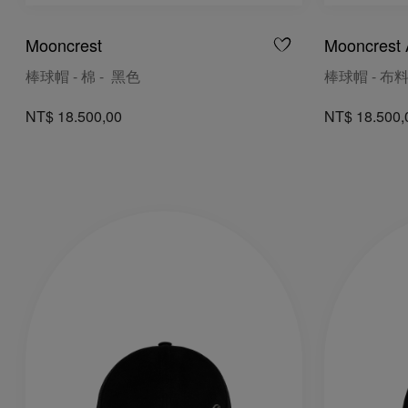
Mooncrest
Mooncrest 
棒球帽 - 棉 - 黑色
棒球帽 - 布料
NT$ 18.500,00
NT$ 18.500,