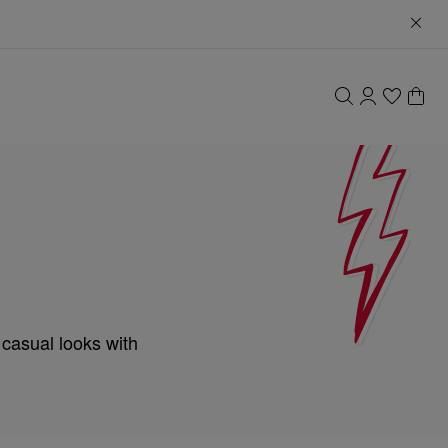
 casual looks with