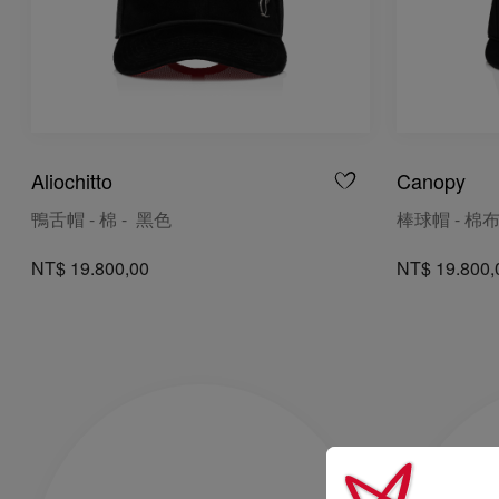
Aliochitto
Canopy
鴨舌帽 - 棉 - 黑色
棒球帽 - 棉布
NT$ 19.800,00
NT$ 19.800,