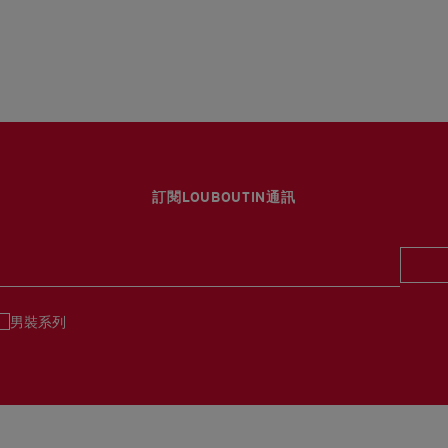
訂閱LOUBOUTIN通訊
男裝系列