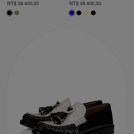
NT$ 38.400,00
NT$ 38.400,00