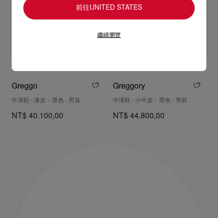
前往UNITED STATES
繼續瀏覽
Greggo
Greggory
牛津鞋 - 漆皮 - 黑色 - 男裝
牛津鞋 - 小牛皮 - 黑色 - 男裝
NT$ 40.100,00
NT$ 44.800,00