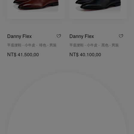
Danny Flex
Danny Flex
平底便鞋 - 小牛皮 - 啡色 - 男裝
平底便鞋 - 小牛皮 - 黑色 - 男裝
NT$ 41.500,00
NT$ 40.100,00