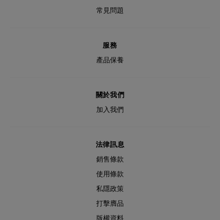
常見問題
服務
產品保養
關於我們
加入我們
法律訊息
銷售條款
使用條款
私隱政策
打擊膺品
版權資料