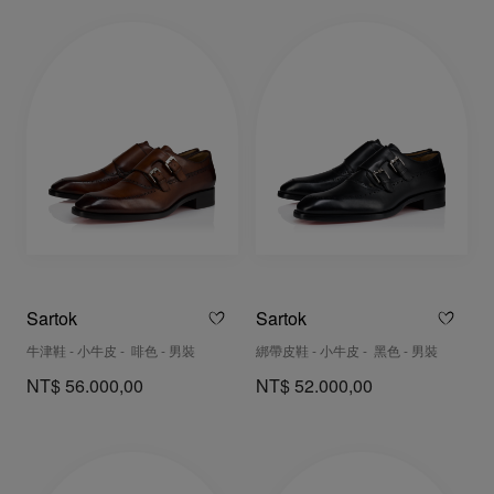
Sartok
Sartok
牛津鞋 - 小牛皮 - 啡色 - 男裝
綁帶皮鞋 - 小牛皮 - 黑色 - 男裝
NT$ 56.000,00
NT$ 52.000,00