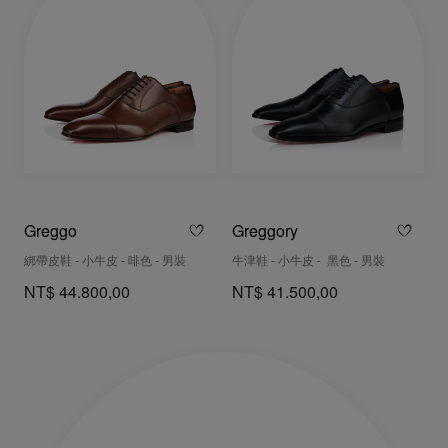
Greggo
Greggory
綁帶皮鞋 - 小牛皮 - 啡色 - 男裝
牛津鞋 - 小牛皮 - 黑色 - 男裝
NT$ 44.800,00
NT$ 41.500,00