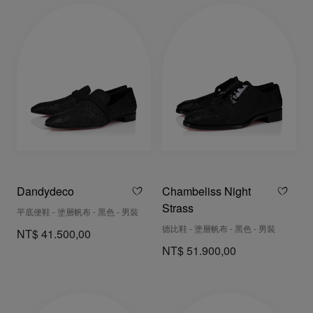
Dandydeco
Chambeliss Night
Strass
平底便鞋 - 塗層帆布 - 黑色 - 男裝
德比鞋 - 塗層帆布 - 黑色 - 男裝
NT$ 41.500,00
NT$ 51.900,00