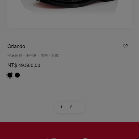
Orlando
平底便鞋 - 小牛皮 - 黑色 - 男裝
NT$ 49.500,00
1
2