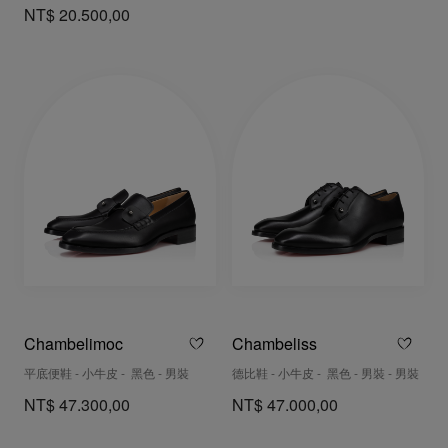
NT$ 20.500,00
Chambelimoc
Chambeliss
平底便鞋 - 小牛皮 - 黑色 - 男裝
德比鞋 - 小牛皮 - 黑色 - 男裝 - 男裝
NT$ 47.300,00
NT$ 47.000,00