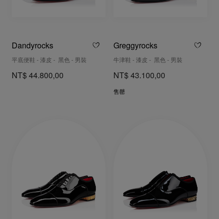
Dandyrocks
Greggyrocks
平底便鞋 - 漆皮 - 黑色 - 男裝
牛津鞋 - 漆皮 - 黑色 - 男裝
NT$ 44.800,00
NT$ 43.100,00
售罄