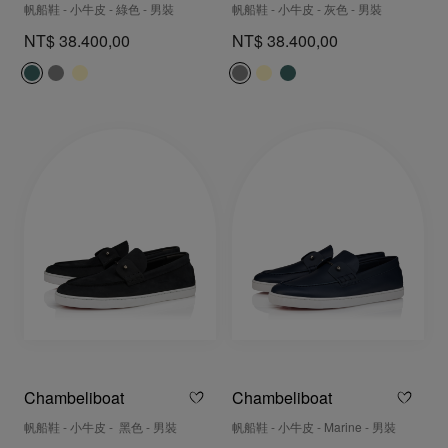
帆船鞋 - 小牛皮 - 綠色 - 男裝
帆船鞋 - 小牛皮 - 灰色 - 男裝
NT$ 38.400,00
NT$ 38.400,00
Chambeliboat
Chambeliboat
帆船鞋 - 小牛皮 - 黑色 - 男裝
帆船鞋 - 小牛皮 - Marine - 男裝