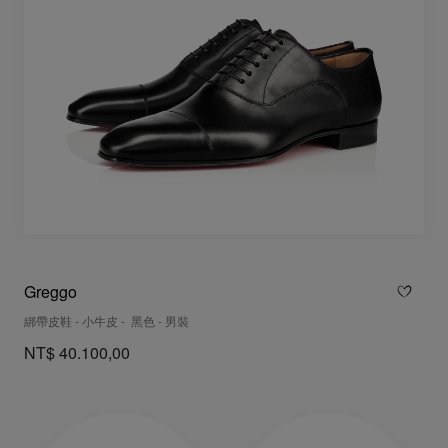
Greggo
綁帶皮鞋 - 小牛皮 - 黑色 - 男裝
NT$ 40.100,00