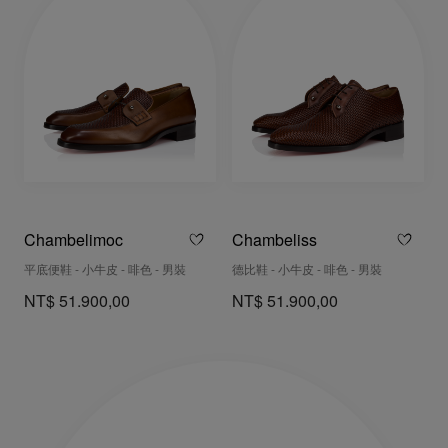
Chambelimoc
Chambeliss
平底便鞋 - 小牛皮 - 啡色 - 男裝
德比鞋 - 小牛皮 - 啡色 - 男裝
NT$ 51.900,00
NT$ 51.900,00