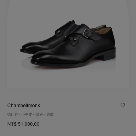
Chambelimonk
德比鞋 - 小牛皮 - 黑色 - 男裝
NT$ 51.900,00