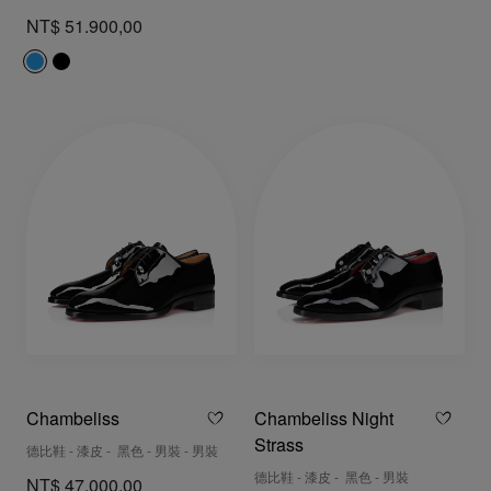
NT$ 51.900,00
Chambeliss
Chambeliss Night
Strass
德比鞋 - 漆皮 - 黑色 - 男裝 - 男裝
德比鞋 - 漆皮 - 黑色 - 男裝
NT$ 47.000,00