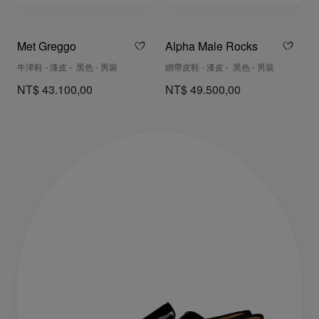
Met Greggo
Alpha Male Rocks
牛津鞋 - 漆皮 - 黑色 - 男裝
綁帶皮鞋 - 漆皮 - 黑色 - 男裝
NT$ 43.100,00
NT$ 49.500,00