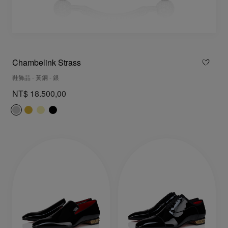
Chambelink Strass
鞋飾品 - 黃銅 - 銀
NT$ 18.500,00