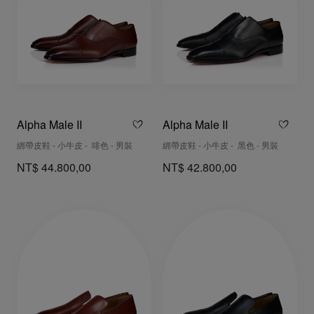
Alpha Male II
Alpha Male II
綁帶皮鞋 - 小牛皮 - 啡色 - 男裝
綁帶皮鞋 - 小牛皮 - 黑色 - 男裝
NT$ 44.800,00
NT$ 42.800,00