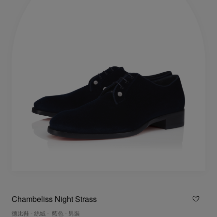
Chambeliss Night Strass
德比鞋 - 絲絨 - 藍色 - 男裝