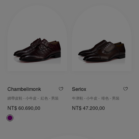
Chambelimonk
Seriox
綁帶皮鞋 - 小牛皮 - 紅色 - 男裝
牛津鞋 - 小牛皮 - 啡色 - 男裝
NT$ 60.690,00
NT$ 47.200,00