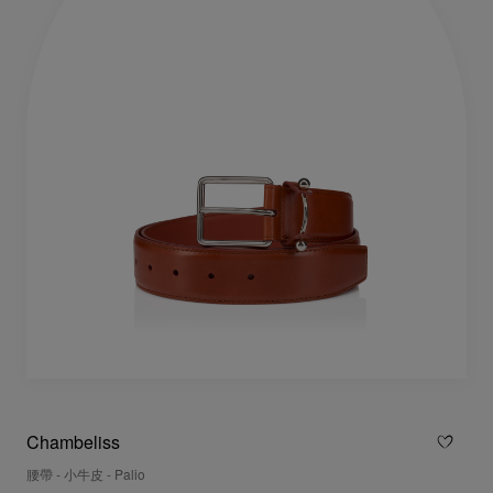
Chambeliss
腰帶 - 小牛皮 - Palio