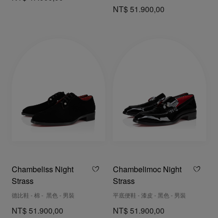
NT$ 51.900,00
Chambeliss Night
Chambelimoc Night
Strass
Strass
德比鞋 - 棉 - 黑色 - 男裝
平底便鞋 - 漆皮 - 黑色 - 男裝
NT$ 51.900,00
NT$ 51.900,00