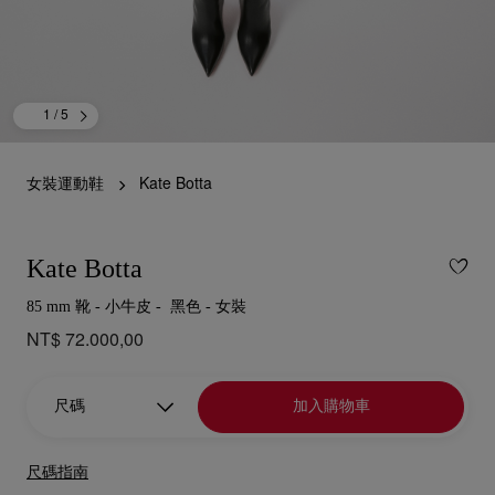
1
/ 5
女裝運動鞋
Kate Botta
Kate Botta
85 mm 靴 - 小牛皮 - 黑色 - 女裝
NT$ 72.000,00
尺碼
加入購物車
尺碼指南