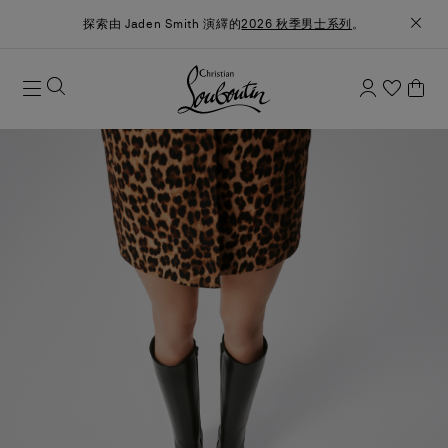
探索由 Jaden Smith 演繹的
2026 秋季男士系列
。