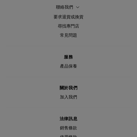
聯絡我們
要求退貨或換貨
尋找專門店
常見問題
服務
產品保養
關於我們
加入我們
法律訊息
銷售條款