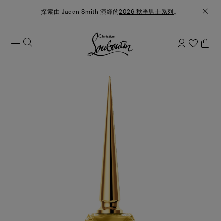
探索由 Jaden Smith 演繹的
2026 秋季男士系列
。