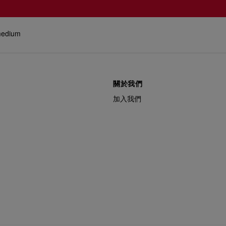
medium
關於我們
加入我們