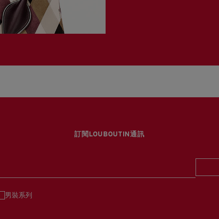
訂閱LOUBOUTIN通訊
男裝系列