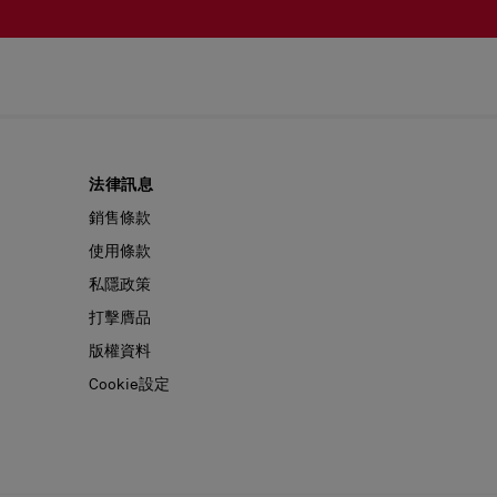
法律訊息
銷售條款
使用條款
私隱政策
打擊膺品
版權資料
Cookie設定