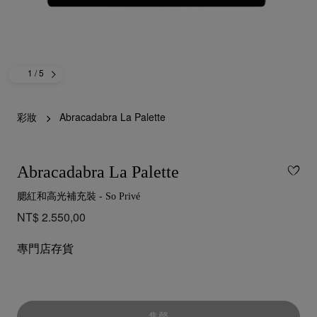
1
/ 5
彩妝
Abracadabra La Palette
Abracadabra La Palette
腮紅和高光補充裝 - So Privé
NT$ 2.550,00
專門店存貨