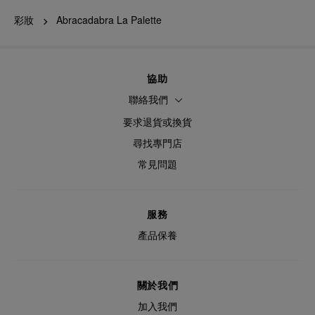
彩妝
Abracadabra La Palette
協助
聯絡我們
要求退貨或換貨
尋找專門店
常見問題
服務
產品保養
關於我們
加入我們