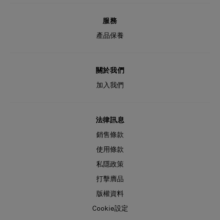
服務
產品保養
關於我們
加入我們
法律訊息
銷售條款
使用條款
私隱政策
打擊膺品
版權資料
Cookie設定