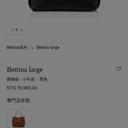
1
/ 4
Bettina系列
Bettina large
Bettina large
購物袋 - 小牛皮 - 黑色
NT$ 76.900,00
專門店存貨