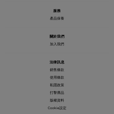
服務
產品保養
關於我們
加入我們
法律訊息
銷售條款
使用條款
私隱政策
打擊膺品
版權資料
Cookie設定