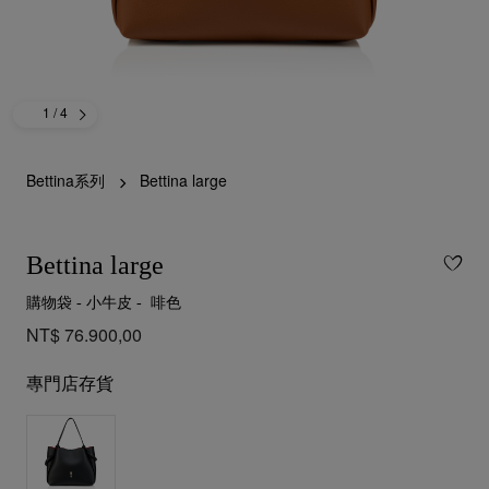
1
/ 4
Bettina系列
Bettina large
Bettina large
購物袋 - 小牛皮 - 啡色
NT$ 76.900,00
專門店存貨