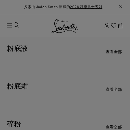
探索由 Jaden Smith 演繹的
2026 秋季男士系列
。
粉底液
查看全部
粉底霜
查看全部
碎粉
查看全部