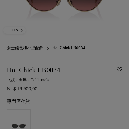
1
/ 5
女士錢包和小型配飾
Hot Chick LB0034
Hot Chick LB0034
眼鏡 - 金屬 - Gold smoke
NT$ 19.900,00
專門店存貨