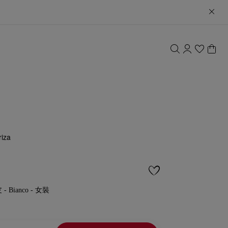
riza
 Bianco - 女裝