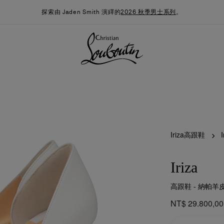
探索由 Jaden Smith 演繹的
2026 秋季男士系列
。
Iriza高跟鞋
I
Iriza
高跟鞋 - 納帕羊皮 -
季男裝系列
時尚約誓
最新消息
NT$ 29.800,00