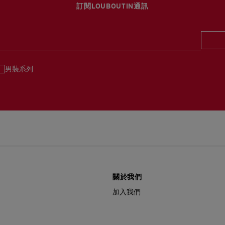
訂閱LOUBOUTIN通訊
男裝系列
關於我們
加入我們