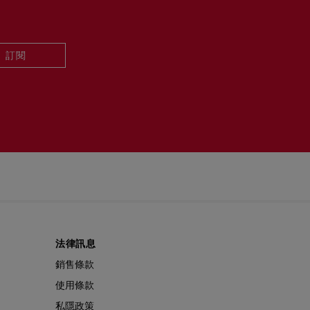
訂閱
法律訊息
銷售條款
使用條款
私隱政策