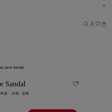
ss Jane Sandal
e Sandal
帕羊皮 - 白色 - 女裝