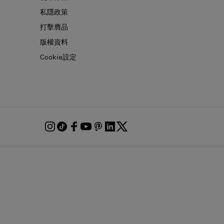
私隱政策
打擊膺品
版權資料
Cookie設定