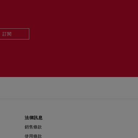
政策
。
訂閱
法律訊息
銷售條款
使用條款