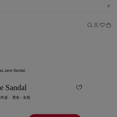
ss Jane Sandal
e Sandal
帕羊皮 - 黑色 - 女裝