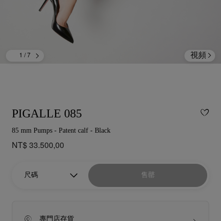
視頻
1
/ 7
PIGALLE 085
85 mm Pumps - Patent calf - Black
NT$ 33.500,00
尺碼
售罄
專門店存貨