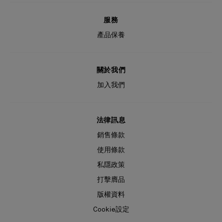
服務
產品保養
關於我們
加入我們
法律訊息
銷售條款
使用條款
私隱政策
打擊膺品
版權資料
Cookie設定